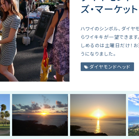
ズ・マーケッ
ハワイのシンボル、ダイヤ
らワイキキが一望できます
しめるのは土曜日だけ！お
うになりました。
ダイヤモンドヘッド