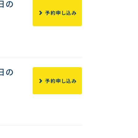
日の
予約申し込み
日の
予約申し込み