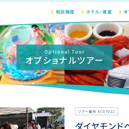
相談履歴
ホテル・客室
オ
Optional Tour
オプショナルツアー
ツアー番号 AC07022
ダイヤモンド