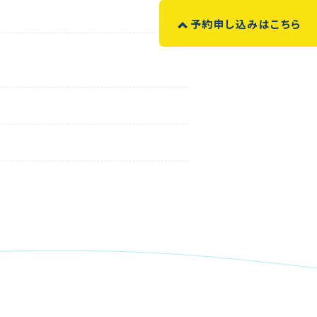
予約申し込みはこちら