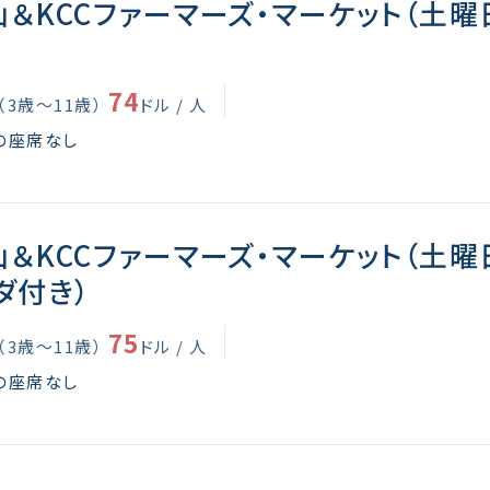
＆KCCファーマーズ・マーケット（土曜
74
（3歳～11歳）
ドル / 人
の座席なし
＆KCCファーマーズ・マーケット（土曜
ダ付き）
75
（3歳～11歳）
ドル / 人
の座席なし