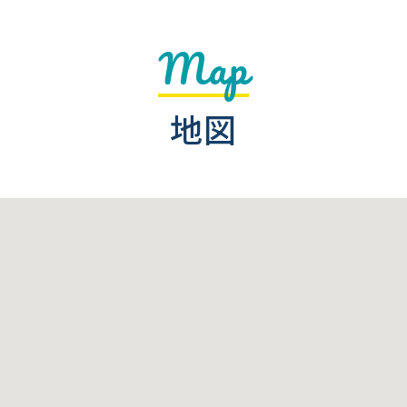
Map
地図