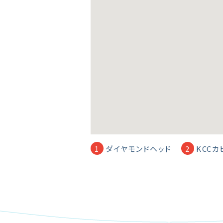
ダイヤモンドヘッド
KCCカ