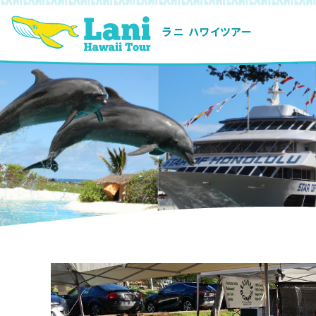
ラニ ハワイツアー