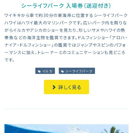
シーライフパーク 入場券（送迎付き）
ワイキキから車で約30分の東海岸に位置するシーライフパーク
ハワイはハワイ最大のマリンパークです。広いパーク内を周りな
がらイルカやアシカのショーを見たり、珍しいサメやハワイの熱
帯魚などの海洋生物を鑑賞できます。ドルフィンショー「アロハ・
ナイア・ドルフィンショー」の鑑賞ではジャンプやスピンのパフォ
ーマンスに加え、トレーナーとのコミュニケーションも見どころ
です。
イルカ
シーライフパーク
詳しく見る