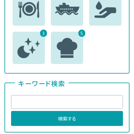
3
5
キーワード検索
検索する